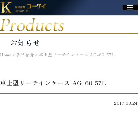
Products
お知らせ
Home
>
製品紹介
>
卓上型リーチインケース AG-60 57L
卓上型リーチインケース AG-60 57L
2017.08.24