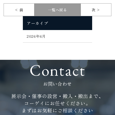
< 前
一覧へ戻る
次 >
アーカイブ
2026年6月
Contact
お問い合わせ
展示会・催事の設営・搬入・搬出まで、
コーゲイにお任せください。
まずはお気軽にご相談ください