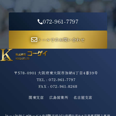
072-961-7797
メールでのお問い合わせ
〒578-0901 大阪府東大阪市加納4丁目4番39号
TEL : 072-961-7797
FAX : 072-961-8268
関東支店
広島営業所
名古屋支店
ホーム
お知らせ
サービス内容
製品紹介
ご依頼の流れ&注意事項
導入事例