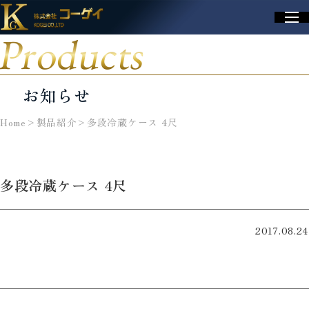
Products
お知らせ
Home
>
製品紹介
>
多段冷蔵ケース 4尺
多段冷蔵ケース 4尺
2017.08.24