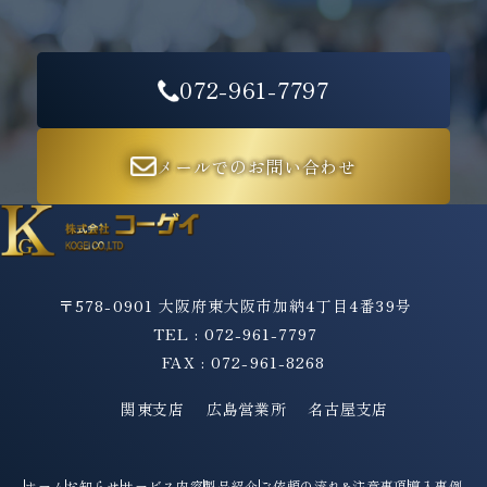
072-961-7797
メールでのお問い合わせ
〒578-0901 大阪府東大阪市加納4丁目4番39号
TEL : 072-961-7797
FAX : 072-961-8268
関東支店
広島営業所
名古屋支店
ホーム
お知らせ
サービス内容
製品紹介
ご依頼の流れ&注意事項
導入事例