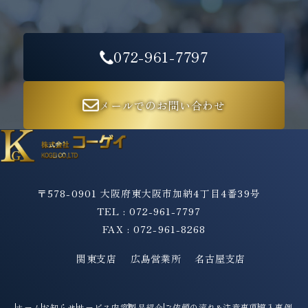
072-961-7797
メールでのお問い合わせ
〒578-0901 大阪府東大阪市加納4丁目4番39号
TEL : 072-961-7797
FAX : 072-961-8268
関東支店
広島営業所
名古屋支店
ホーム
お知らせ
サービス内容
製品紹介
ご依頼の流れ&注意事項
導入事例