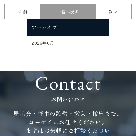
< 前
一覧へ戻る
次 >
アーカイブ
2026年6月
Contact
お問い合わせ
展示会・催事の設営・搬入・搬出まで、
コーゲイにお任せください。
まずはお気軽にご相談ください