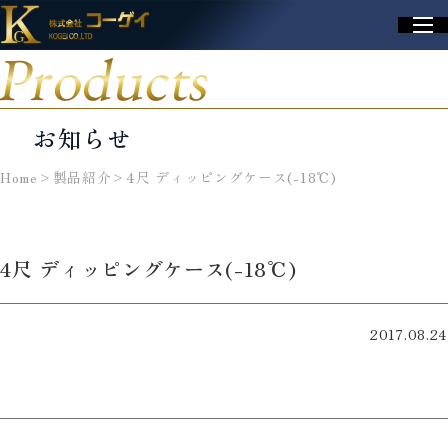
Products
お知らせ
Home
>
製品紹介
>
4尺 ディッピングケース(-18℃)
4尺 ディッピングケース(-18℃)
2017.08.24