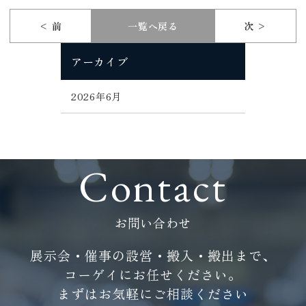
< 前
一覧へ戻る
次 >
アーカイブ
2026年6月
Contact
お問い合わせ
展示会・催事の設営・搬入・搬出まで、
コーゲイにお任せください。
まずはお気軽にご相談ください