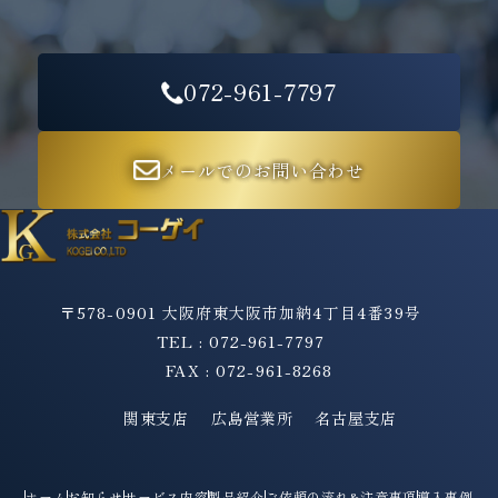
072-961-7797
メールでのお問い合わせ
〒578-0901 大阪府東大阪市加納4丁目4番39号
TEL : 072-961-7797
FAX : 072-961-8268
関東支店
広島営業所
名古屋支店
ホーム
お知らせ
サービス内容
製品紹介
ご依頼の流れ&注意事項
導入事例