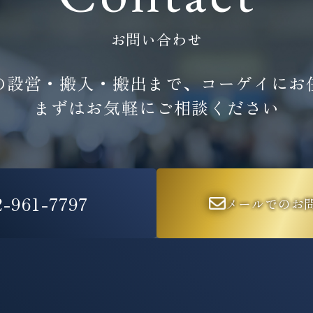
お問い合わせ
の設営・搬入・搬出まで、
コーゲイにお
まずはお気軽にご相談ください
2-961-7797
メールでのお