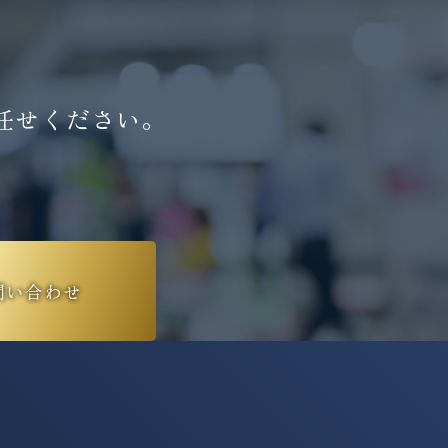
任せください。
問い合わせ