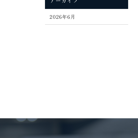
アーカイブ
2026年6月