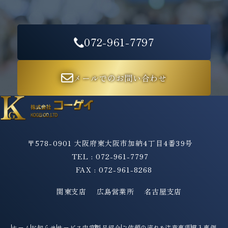
072-961-7797
メールでのお問い合わせ
〒578-0901 大阪府東大阪市加納4丁目4番39号
TEL : 072-961-7797
FAX : 072-961-8268
関東支店
広島営業所
名古屋支店
ホーム
お知らせ
サービス内容
製品紹介
ご依頼の流れ&注意事項
導入事例