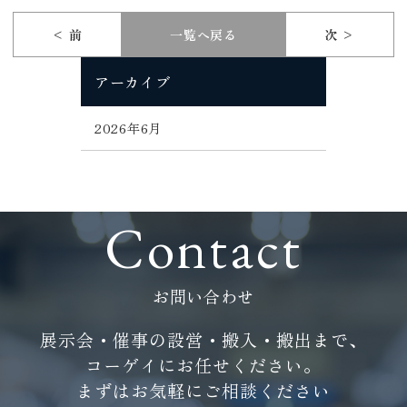
< 前
一覧へ戻る
次 >
アーカイブ
2026年6月
Contact
お問い合わせ
展示会・催事の設営・搬入・搬出まで、
コーゲイにお任せください。
まずはお気軽にご相談ください