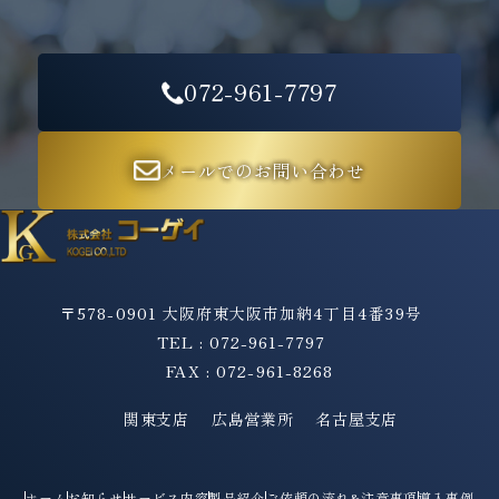
072-961-7797
メールでのお問い合わせ
〒578-0901 大阪府東大阪市加納4丁目4番39号
TEL : 072-961-7797
FAX : 072-961-8268
関東支店
広島営業所
名古屋支店
ホーム
お知らせ
サービス内容
製品紹介
ご依頼の流れ&注意事項
導入事例