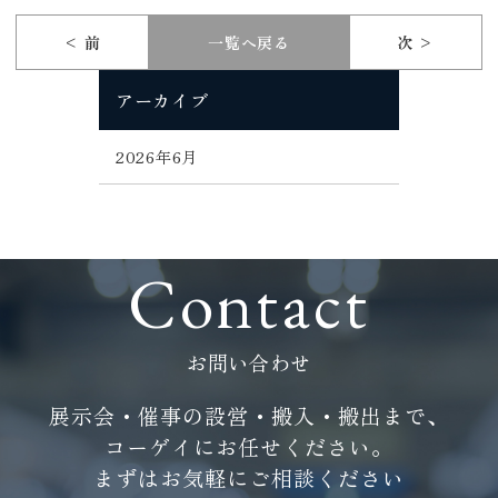
< 前
一覧へ戻る
次 >
アーカイブ
2026年6月
Contact
お問い合わせ
展示会・催事の設営・搬入・搬出まで、
コーゲイにお任せください。
まずはお気軽にご相談ください