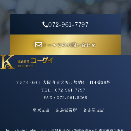
072-961-7797
メールでのお問い合わせ
〒578-0901 大阪府東大阪市加納4丁目4番39号
TEL : 072-961-7797
FAX : 072-961-8268
関東支店
広島営業所
名古屋支店
ホーム
お知らせ
サービス内容
製品紹介
ご依頼の流れ&注意事項
導入事例