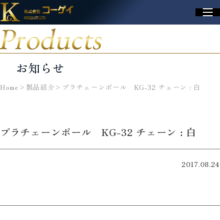
Products
お知らせ
Home
>
製品紹介
>
プラチェーンポール KG-32 チェーン : 白
プラチェーンポール KG-32 チェーン : 白
2017.08.24