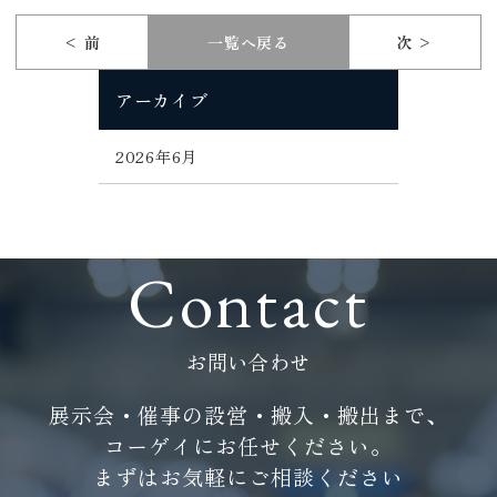
< 前
一覧へ戻る
次 >
アーカイブ
2026年6月
Contact
お問い合わせ
展示会・催事の設営・搬入・搬出まで、
コーゲイにお任せください。
まずはお気軽にご相談ください